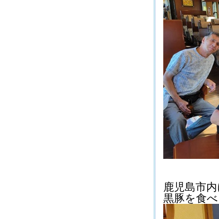
鹿児島市内
黒豚を食べに