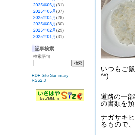
2025年06月
(31)
2025年05月
(37)
2025年04月
(28)
2025年03月
(30)
2025年02月
(29)
2025年01月
(31)
記事検索
検索語句
いつもご飯
^*)
RDF Site Summary
RSS2.0
道路の一部
の書類を預け
ナガサキ
るもので、貯