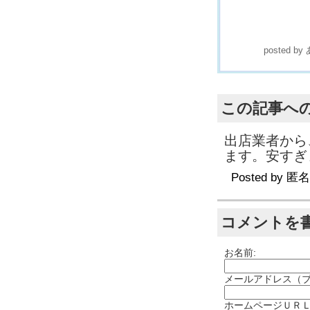
posted by
この記事へ
出店業者から
ます。安すぎ
Posted by
匿名
コメントを
お名前:
メールアドレス（ブ
ホームページＵＲＬ