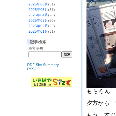
2025年06月
(31)
2025年05月
(37)
2025年04月
(28)
2025年03月
(30)
2025年02月
(29)
2025年01月
(31)
記事検索
検索語句
RDF Site Summary
RSS2.0
もちろん 青
夕方から 散策
もう すぐ